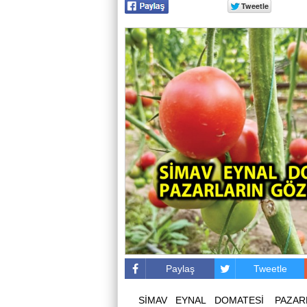
Paylaş
Tweetle
SİMAV EYNAL DOMATESİ PAZAR